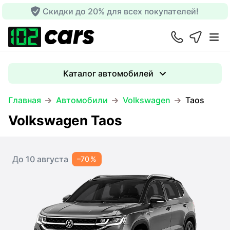
Скидки до 20% для всех покупателей!
Каталог автомобилей
Главная
Автомобили
Volkswagen
Taos
Volkswagen Taos
До 10 августа
–70 %