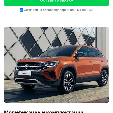
Оставить заявку
Согласен на
обработку персональных данных
Модификации и комплектации