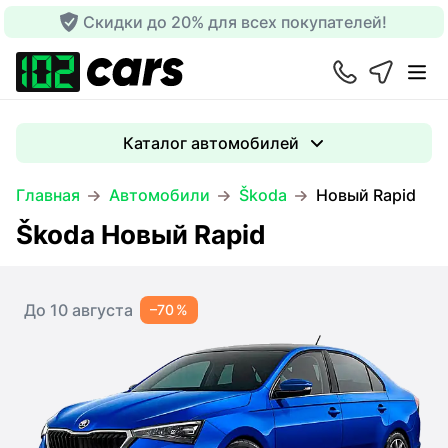
Скидки до 20% для всех покупателей!
Каталог автомобилей
Главная
Автомобили
Škoda
Новый Rapid
Škoda Новый Rapid
До 10 августа
–70 %