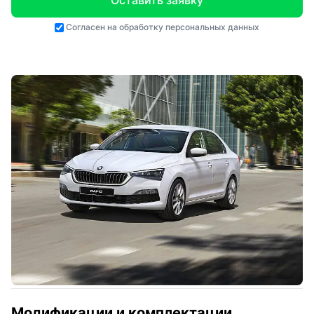
Оставить заявку
Согласен на
обработку персональных данных
Модификации и комплектации