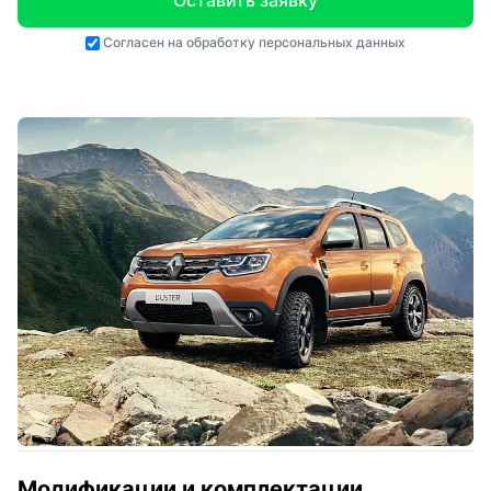
Оставить заявку
Согласен на
обработку персональных данных
Модификации и комплектации