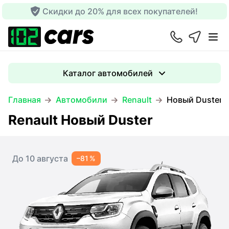
Скидки до 20% для всех покупателей!
Каталог автомобилей
Главная
Автомобили
Renault
Новый Duster
Renault Новый Duster
До 10 августа
–81 %