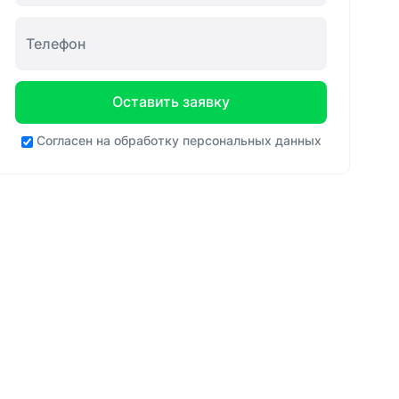
Оставить заявку
Согласен на
обработку персональных данных