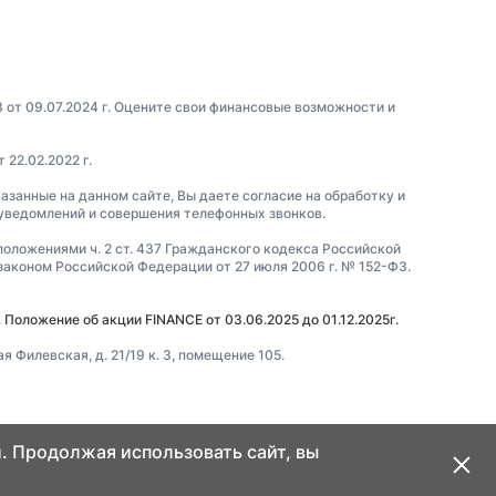
3 от 09.07.2024 г. Оцените свои финансовые возможности и
22.02.2022 г.
азанные на данном сайте, Вы даете согласие на обработку и
 уведомлений и совершения телефонных звонков.
положениями ч. 2 ст. 437 Гражданского кодекса Российской
коном Российской Федерации от 27 июля 2006 г. № 152-ФЗ.
.
Положение об акции FINANCE от 03.06.2025 до 01.12.2025г.
 Филевская, д. 21/19 к. 3, помещение 105.
. Продолжая использовать сайт, вы