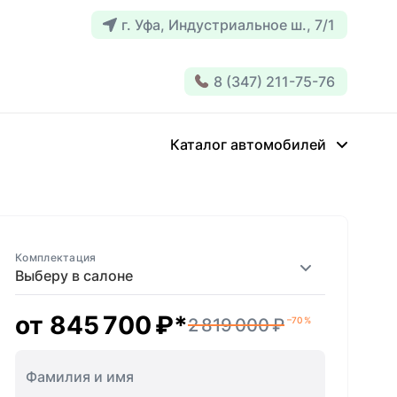
г. Уфа, Индустриальное ш., 7/1
8 (347) 211-75-76
Каталог автомобилей
Комплектация
Выберу в салоне
от
845 700 ₽
*
2 819 000 ₽
–70 %