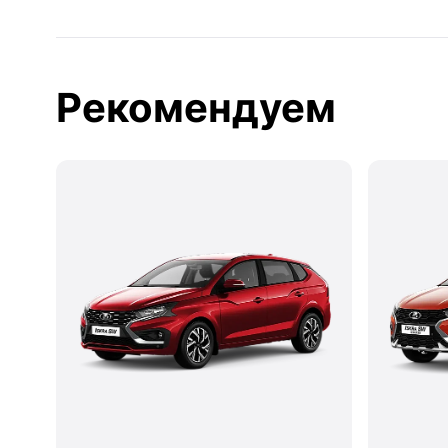
Рекомендуем