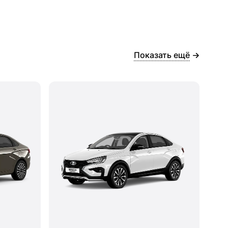
Показать ещё