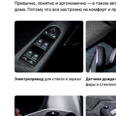
Привычно, понятно и эргономично — в таком ав
дома. Потому что все настроено на комфорт и п
Электропривод
для стёкол и зеркал
Датчики дождя 
фары и стеклоо