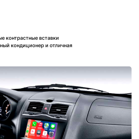
ые контрастные вставки
ный кондиционер и отличная