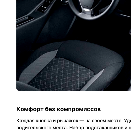
Комфорт без компромиссов
Каждая кнопка и рычажок — на своем месте. Уд
водительского места. Набор подстаканников и 