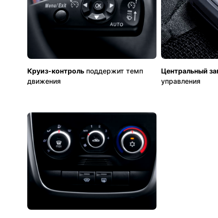
Круиз-контроль
поддержит темп
Центральный за
движения
управления