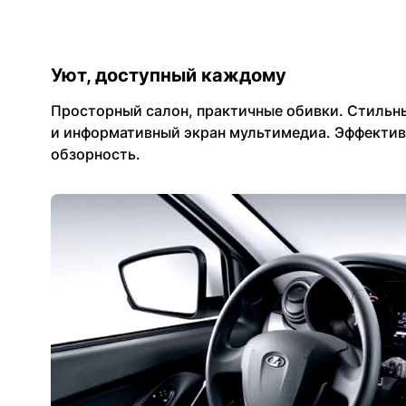
Уют, доступный каждому
Просторный салон, практичные обивки. Стильн
и информативный экран мультимедиа. Эффектив
обзорность.