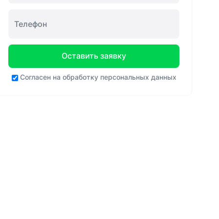
Оставить заявку
Согласен на
обработку персональных данных