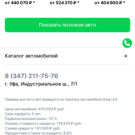
от
440 070 ₽
*
от
524 370 ₽
*
от
404 900 ₽
*
Показать похожие авто
Каталог автомобилей
8 (347) 211-75-76
г. Уфа, Индустриальное ш., 7/1
Пример расчета автокредита на покупку автомобиля Kaiyi X3.
Цена автомобиля: 470 000 ₽ руб.
Срок кредита: 5 лет.
Первоначальный взнос: 70 %.
Полная стоимость кредита: 176 670 ₽ руб.
Сумма кредита: 141 000 ₽ руб.
Процентная ставка по кредиту: 8,9%