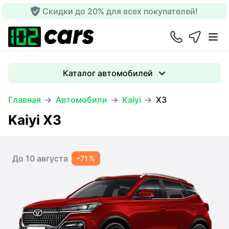
Скидки до 20% для всех покупателей!
Каталог автомобилей
Главная
Автомобили
Kaiyi
X3
Kaiyi X3
До 10 августа
–71 %