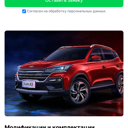
Оставить заявку
Согласен на
обработку персональных данных
Модификации и комплектации