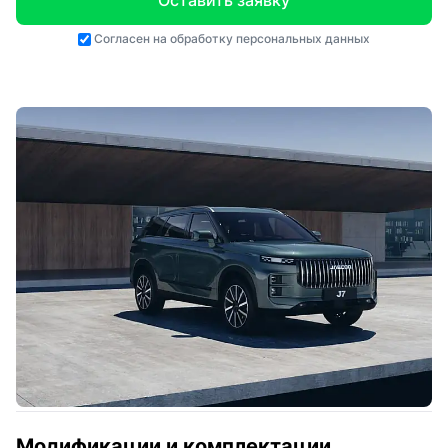
Оставить заявку
Согласен на
обработку персональных данных
Модификации и комплектации