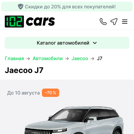
Скидки до 20% для всех покупателей!
Каталог автомобилей
Главная
Автомобили
Jaecoo
J7
Jaecoo J7
До 10 августа
–70 %