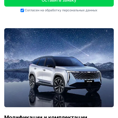
Оставить заявку
Согласен на
обработку персональных данных
Модификации и комплектации