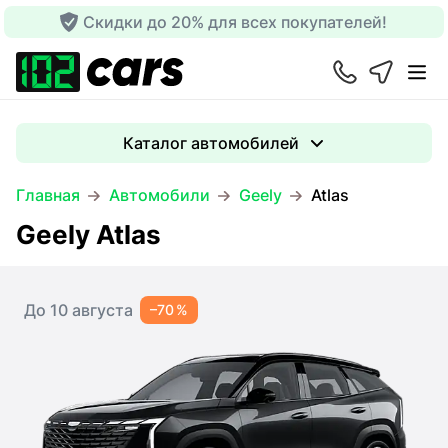
Скидки до 20% для всех покупателей!
Каталог автомобилей
Главная
Автомобили
Geely
Atlas
Geely Atlas
До 10 августа
–70 %