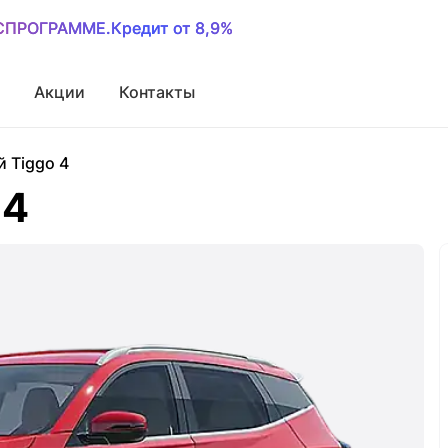
ОСПРОГРАММЕ.Кредит от 8,9%
ОСПРОГРАММЕ.Кредит от 8,9%
Акции
Контакты
 Tiggo 4
 4