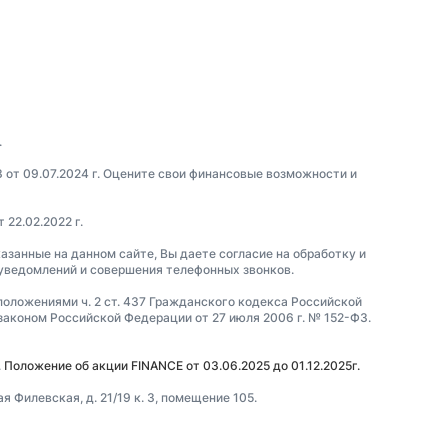
.
3 от 09.07.2024 г. Оцените свои финансовые возможности и
22.02.2022 г.
азанные на данном сайте, Вы даете согласие на обработку и
 уведомлений и совершения телефонных звонков.
положениями ч. 2 ст. 437 Гражданского кодекса Российской
коном Российской Федерации от 27 июля 2006 г. № 152-ФЗ.
.
Положение об акции FINANCE от 03.06.2025 до 01.12.2025г.
 Филевская, д. 21/19 к. 3, помещение 105.