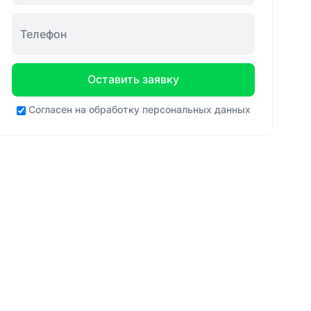
Оставить заявку
Согласен на
обработку персональных данных