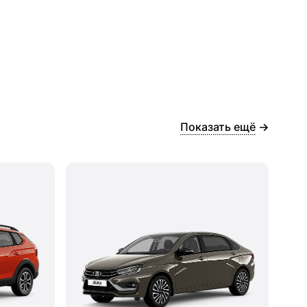
Показать ещё