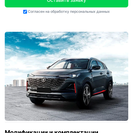
Оставить заявку
Согласен на
обработку персональных данных
Модификации и комплектации