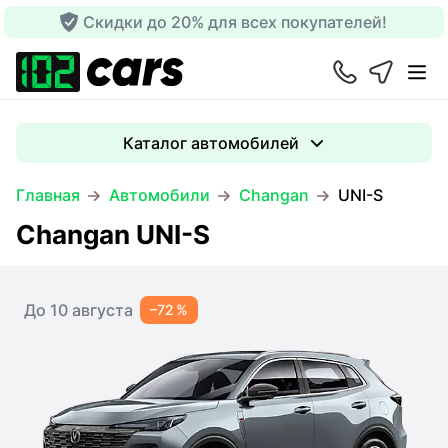
Скидки до 20% для всех покупателей!
Каталог автомобилей
Главная
Автомобили
Changan
UNI-S
Changan UNI-S
До 10 августа
–72 %