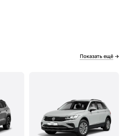
Показать ещё