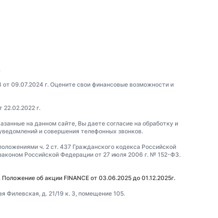
.
3 от 09.07.2024 г. Оцените свои финансовые возможности и
22.02.2022 г.
азанные на данном сайте, Вы даете согласие на обработку и
 уведомлений и совершения телефонных звонков.
положениями ч. 2 ст. 437 Гражданского кодекса Российской
коном Российской Федерации от 27 июля 2006 г. № 152-ФЗ.
.
Положение об акции FINANCE от 03.06.2025 до 01.12.2025г.
 Филевская, д. 21/19 к. 3, помещение 105.