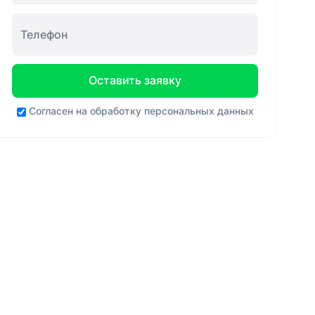
Оставить заявку
Согласен на
обработку персональных данных